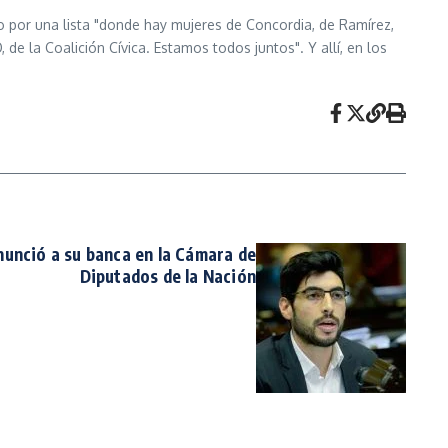
o por una lista "donde hay mujeres de Concordia, de Ramírez,
de la Coalición Cívica. Estamos todos juntos". Y allí, en los
unció a su banca en la Cámara de
Diputados de la Nación