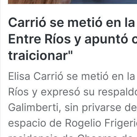
Carrió se metió en la
Entre Ríos y apuntó c
traicionar"
Elisa Carrió se metió en l
Ríos y expresó su respald
Galimberti, sin privarse de
espacio de Rogelio Frigeri