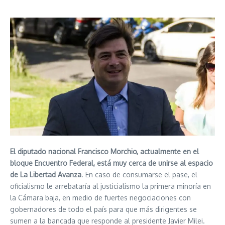
El diputado nacional Francisco Morchio, actualmente en el
bloque Encuentro Federal, está muy cerca de unirse al espacio
de La Libertad Avanza
. En caso de consumarse el pase, el
oficialismo le arrebataría al justicialismo la primera minoría en
la Cámara baja, en medio de fuertes negociaciones con
gobernadores de todo el país para que más dirigentes se
sumen a la bancada que responde al presidente Javier Milei.