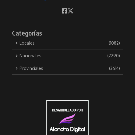
Categorías
Locales
(1082)
Nacionales
(2290)
Provinciales
(3614)