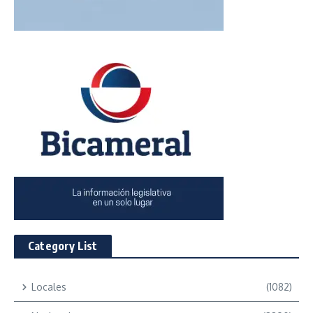
Category List
Locales
(1082)