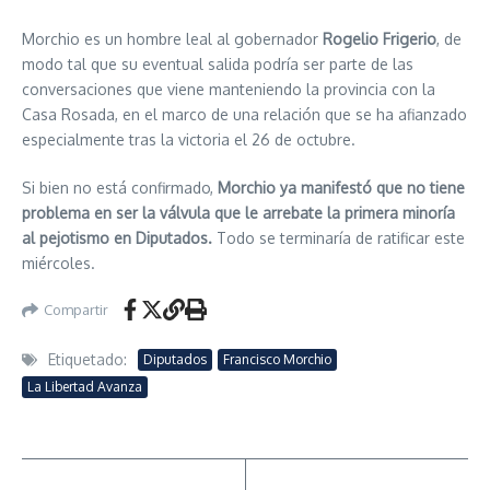
Morchio es un hombre leal al gobernador
Rogelio Frigerio
, de
modo tal que su eventual salida podría ser parte de las
conversaciones que viene manteniendo la provincia con la
Casa Rosada, en el marco de una relación que se ha afianzado
especialmente tras la victoria el 26 de octubre.
Si bien no está confirmado,
Morchio ya manifestó que no tiene
problema en ser la válvula que le arrebate la primera minoría
al pejotismo en Diputados.
Todo se terminaría de ratificar este
miércoles.
Compartir
Etiquetado:
Diputados
Francisco Morchio
La Libertad Avanza