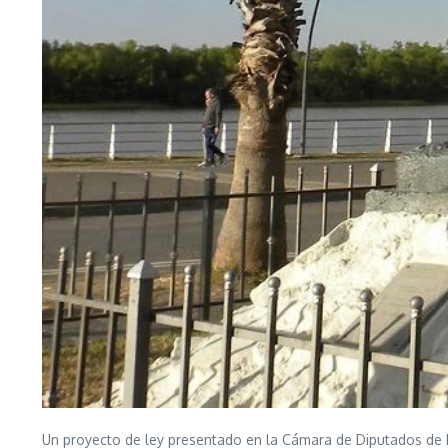
Un proyecto de ley presentado en la Cámara de Diputados de E