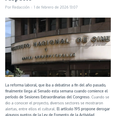
Por
Redacción
1 de febrero de 2026
13:07
La reforma laboral, que iba a debatirse a fin del año pasado,
finalmente llega al Senado esta semana cuando comience el
período de Sesiones Extraordinarias del Congreso
. Cuando se
dio a conocer el proyecto, diversos sectores se mostraron
alertas, entre ellos el cultural.
El artículo 195 propone derogar
algunos puntos de la Ley de Fomento de la Actividad