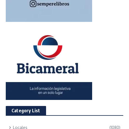
Category List
Locales
(1080)