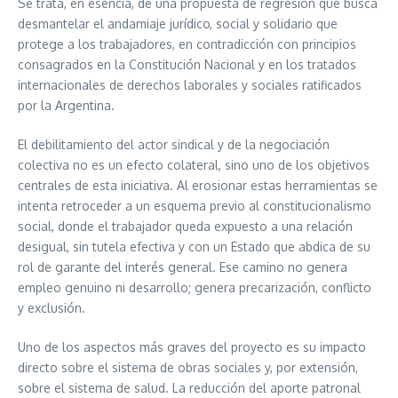
Se trata, en esencia, de una propuesta de regresión que busca
desmantelar el andamiaje jurídico, social y solidario que
protege a los trabajadores, en contradicción con principios
consagrados en la Constitución Nacional y en los tratados
internacionales de derechos laborales y sociales ratificados
por la Argentina.
El debilitamiento del actor sindical y de la negociación
colectiva no es un efecto colateral, sino uno de los objetivos
centrales de esta iniciativa. Al erosionar estas herramientas se
intenta retroceder a un esquema previo al constitucionalismo
social, donde el trabajador queda expuesto a una relación
desigual, sin tutela efectiva y con un Estado que abdica de su
rol de garante del interés general. Ese camino no genera
empleo genuino ni desarrollo; genera precarización, conflicto
y exclusión.
Uno de los aspectos más graves del proyecto es su impacto
directo sobre el sistema de obras sociales y, por extensión,
sobre el sistema de salud. La reducción del aporte patronal