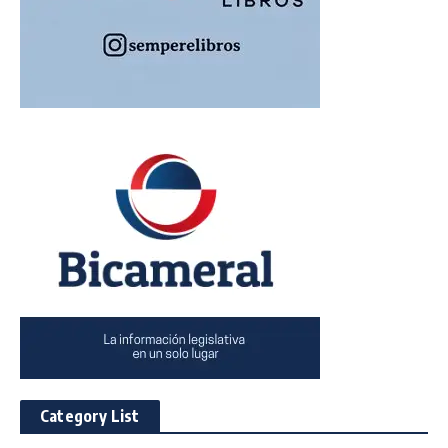
Category List