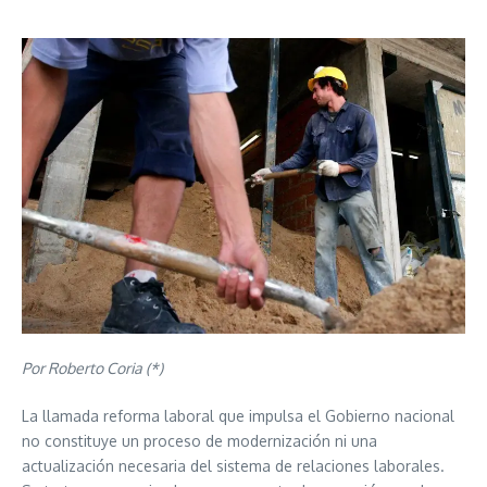
Por Roberto Coria (*)
La llamada reforma laboral que impulsa el Gobierno nacional
no constituye un proceso de modernización ni una
actualización necesaria del sistema de relaciones laborales.