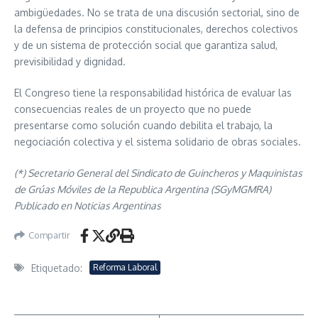
ambigüedades. No se trata de una discusión sectorial, sino de
la defensa de principios constitucionales, derechos colectivos
y de un sistema de protección social que garantiza salud,
previsibilidad y dignidad.
El Congreso tiene la responsabilidad histórica de evaluar las
consecuencias reales de un proyecto que no puede
presentarse como solución cuando debilita el trabajo, la
negociación colectiva y el sistema solidario de obras sociales.
(*) Secretario General del Sindicato de Guincheros y Maquinistas
de Grúas Móviles de la Republica Argentina (SGyMGMRA)
Publicado en Noticias Argentinas
Compartir
Etiquetado:
Reforma Laboral