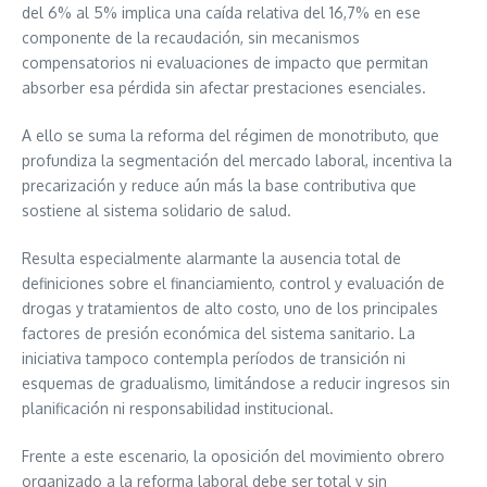
del 6% al 5% implica una caída relativa del 16,7% en ese
componente de la recaudación, sin mecanismos
compensatorios ni evaluaciones de impacto que permitan
absorber esa pérdida sin afectar prestaciones esenciales.
A ello se suma la reforma del régimen de monotributo, que
profundiza la segmentación del mercado laboral, incentiva la
precarización y reduce aún más la base contributiva que
sostiene al sistema solidario de salud.
Resulta especialmente alarmante la ausencia total de
definiciones sobre el financiamiento, control y evaluación de
drogas y tratamientos de alto costo, uno de los principales
factores de presión económica del sistema sanitario. La
iniciativa tampoco contempla períodos de transición ni
esquemas de gradualismo, limitándose a reducir ingresos sin
planificación ni responsabilidad institucional.
Frente a este escenario, la oposición del movimiento obrero
organizado a la reforma laboral debe ser total y sin